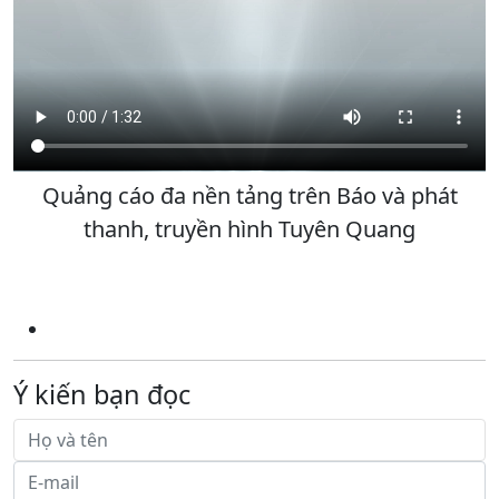
Quảng cáo đa nền tảng trên Báo và phát
thanh, truyền hình Tuyên Quang
Ý kiến bạn đọc