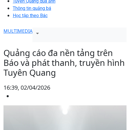
Tuyên Quang qua ảnh
Thông tin quảng bá
Học tập theo Bác
MULTIMEDIA
Quảng cáo đa nền tảng trên
Báo và phát thanh, truyền hình
Tuyên Quang
16:39, 02/04/2026