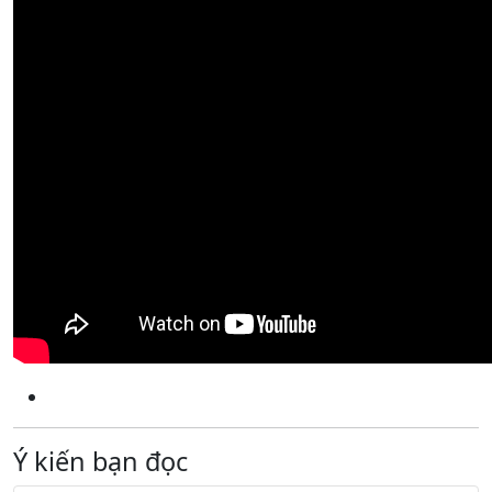
Ý kiến bạn đọc