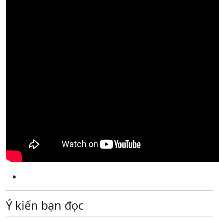
Ý kiến bạn đọc