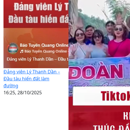
Đảng viên Lý Thanh Dần –
Đầu tàu hiến đất làm
đường
16:25, 28/10/2025