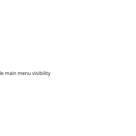
e main menu visibility