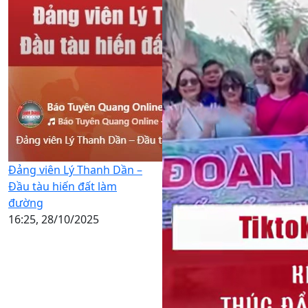
Đảng viên Lý Thanh Dần –
Đầu tàu hiến đất làm
đường
16:25, 28/10/2025