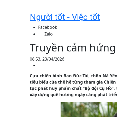
Người tốt - Việc tốt
Facebook
Zalo
Truyền cảm hứng 
08:53, 23/04/2026
Cựu chiến binh Ban Đức Tài, thôn Nà Y
tiêu biểu của thế hệ từng tham gia Chiến 
tục phát huy phẩm chất “Bộ đội Cụ Hồ”, 
xây dựng quê hương ngày càng phát triể