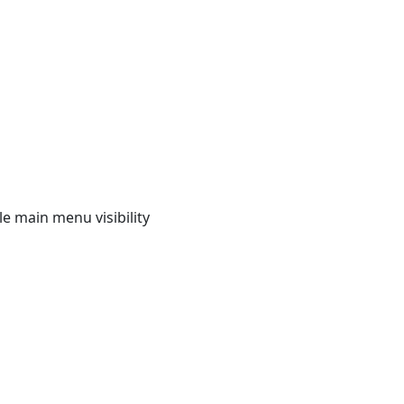
e main menu visibility