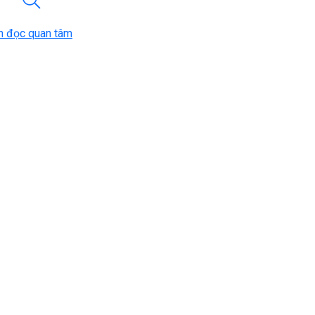
n đọc quan tâm