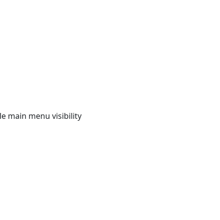
e main menu visibility