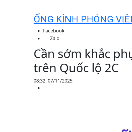
ỐNG KÍNH PHÓNG VIÊ
Facebook
Zalo
Cần sớm khắc phụ
trên Quốc lộ 2C
08:32, 07/11/2025