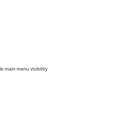
e main menu visibility