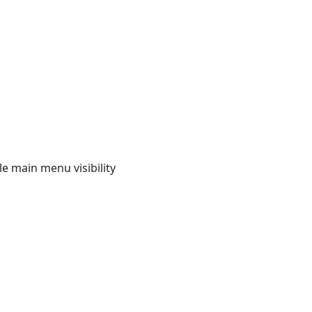
e main menu visibility