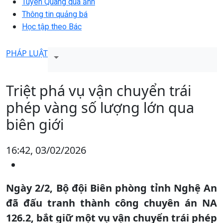
Tuyên Quang qua ảnh
Thông tin quảng bá
Học tập theo Bác
PHÁP LUẬT
Triệt phá vụ vận chuyển trái
phép vàng số lượng lớn qua
biên giới
16:42, 03/02/2026
Ngày 2/2, Bộ đội Biên phòng tỉnh Nghệ An
đã đấu tranh thành công chuyên án NA
126.2, bắt giữ một vụ vận chuyển trái phép