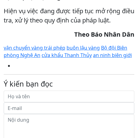
Hiện vụ việc đang được tiếp tục mở rộng điều
tra, xử lý theo quy định của pháp luật.
Theo Báo Nhân Dân
vận chuyển vàng trái phép
buôn lậu vàng
Bộ đội Biên
phòng Nghệ An
cửa khẩu Thanh Thủy
an ninh biên giới
Ý kiến bạn đọc