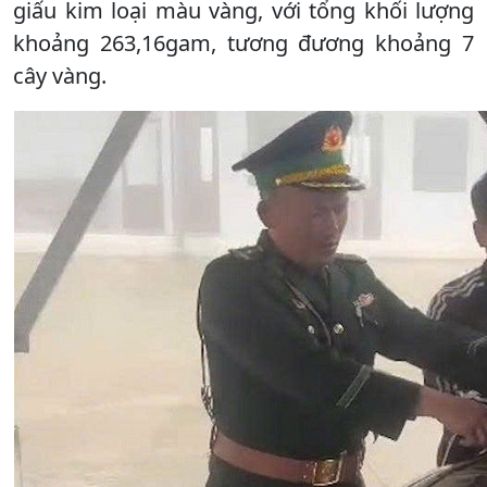
giấu kim loại màu vàng, với tổng khối lượng
khoảng 263,16gam, tương đương khoảng 7
cây vàng.