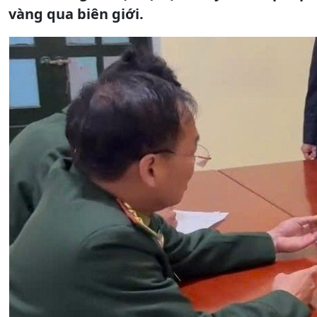
vàng qua biên giới.