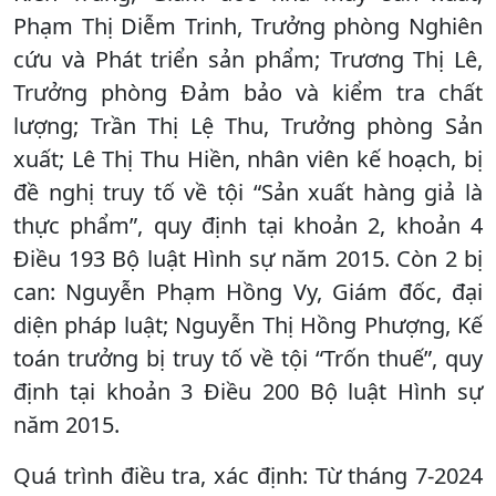
Phạm Thị Diễm Trinh, Trưởng phòng Nghiên
cứu và Phát triển sản phẩm; Trương Thị Lê,
Trưởng phòng Đảm bảo và kiểm tra chất
lượng; Trần Thị Lệ Thu, Trưởng phòng Sản
xuất; Lê Thị Thu Hiền, nhân viên kế hoạch, bị
đề nghị truy tố về tội “Sản xuất hàng giả là
thực phẩm”, quy định tại khoản 2, khoản 4
Điều 193 Bộ luật Hình sự năm 2015. Còn 2 bị
can: Nguyễn Phạm Hồng Vy, Giám đốc, đại
diện pháp luật; Nguyễn Thị Hồng Phượng, Kế
toán trưởng bị truy tố về tội “Trốn thuế”, quy
định tại khoản 3 Điều 200 Bộ luật Hình sự
năm 2015.
Quá trình điều tra, xác định: Từ tháng 7-2024