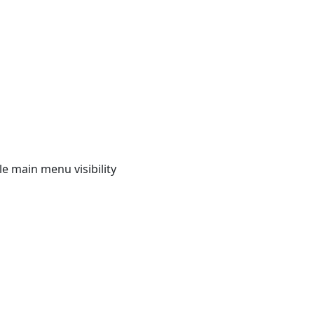
e main menu visibility