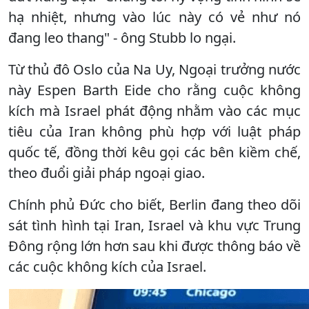
hạ nhiệt, nhưng vào lúc này có vẻ như nó
đang leo thang" - ông Stubb lo ngại.
Từ thủ đô Oslo của Na Uy, Ngoại trưởng nước
này Espen Barth Eide cho rằng cuộc không
kích mà Israel phát động nhằm vào các mục
tiêu của Iran không phù hợp với luật pháp
quốc tế, đồng thời kêu gọi các bên kiềm chế,
theo đuổi giải pháp ngoại giao.
Chính phủ Đức cho biết, Berlin đang theo dõi
sát tình hình tại Iran, Israel và khu vực Trung
Đông rộng lớn hơn sau khi được thông báo về
các cuộc không kích của Israel.