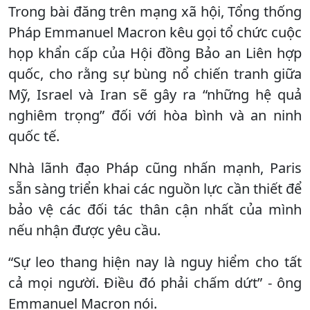
Trong bài đăng trên mạng xã hội, Tổng thống
Pháp Emmanuel Macron kêu gọi tổ chức cuộc
họp khẩn cấp của Hội đồng Bảo an Liên hợp
quốc, cho rằng sự bùng nổ chiến tranh giữa
Mỹ, Israel và Iran sẽ gây ra “những hệ quả
nghiêm trọng” đối với hòa bình và an ninh
quốc tế.
Nhà lãnh đạo Pháp cũng nhấn mạnh, Paris
sẵn sàng triển khai các nguồn lực cần thiết để
bảo vệ các đối tác thân cận nhất của mình
nếu nhận được yêu cầu.
“Sự leo thang hiện nay là nguy hiểm cho tất
cả mọi người. Điều đó phải chấm dứt” - ông
Emmanuel Macron nói.