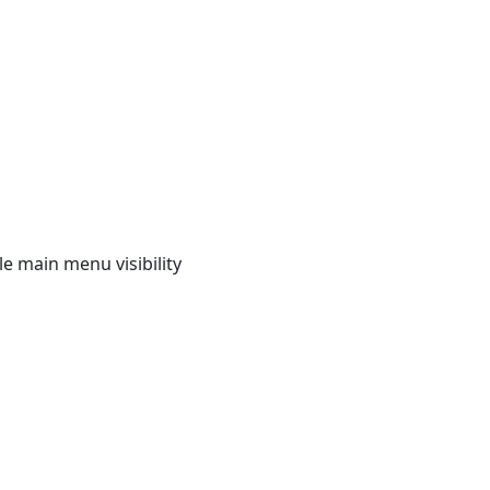
e main menu visibility