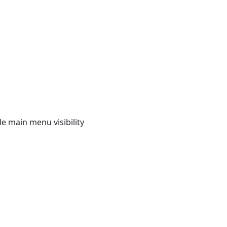
e main menu visibility