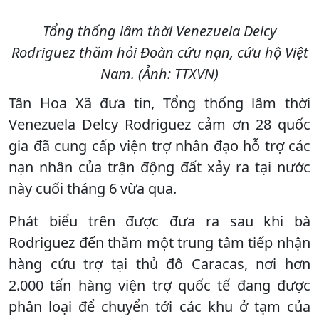
Tổng thống lâm thời Venezuela Delcy
Rodriguez thăm hỏi Đoàn cứu nạn, cứu hộ Việt
Nam. (Ảnh: TTXVN)
Tân Hoa Xã đưa tin, Tổng thống lâm thời
Venezuela Delcy Rodriguez cảm ơn 28 quốc
gia đã cung cấp viện trợ nhân đạo hỗ trợ các
nạn nhân của trận động đất xảy ra tại nước
này cuối tháng 6 vừa qua.
Phát biểu trên được đưa ra sau khi bà
Rodriguez đến thăm một trung tâm tiếp nhận
hàng cứu trợ tại thủ đô Caracas, nơi hơn
2.000 tấn hàng viện trợ quốc tế đang được
phân loại để chuyển tới các khu ở tạm của