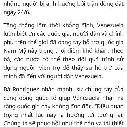
những người bị ảnh hưởng bởi trận động đất
ngày 24/6.
Tổng thống lâm thời khẳng định, Venezuela
luôn biết ơn các quốc gia, người dân và chính
phủ trên thế giới đã dang tay hỗ trợ quốc gia
Nam Mỹ này trong thời điểm khó khăn. Theo
bà, các nước có thể theo dõi quá trình sử
dụng nguồn viện trợ để thấy sự hỗ trợ của
mình đã đến với người dân Venezuela.
Bà Rodriguez nhấn mạnh, sự chung tay của
cộng đồng quốc tế giúp Venezuela nhận ra
rằng quốc gia này không đơn độc. “Điều quan
trọng nhất lúc này là hướng tới tương lai:
Chúng ta sẽ phục hồi như thế nào và tái thiết