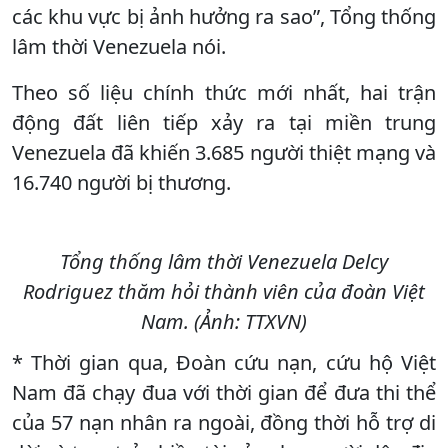
các khu vực bị ảnh hưởng ra sao”, Tổng thống
lâm thời Venezuela nói.
Theo số liệu chính thức mới nhất, hai trận
động đất liên tiếp xảy ra tại miền trung
Venezuela đã khiến 3.685 người thiệt mạng và
16.740 người bị thương.
Tổng thống lâm thời Venezuela Delcy
Rodriguez thăm hỏi thành viên của đoàn Việt
Nam. (Ảnh: TTXVN)
* Thời gian qua, Đoàn cứu nạn, cứu hộ Việt
Nam đã chạy đua với thời gian để đưa thi thể
của 57 nạn nhân ra ngoài, đồng thời hỗ trợ di