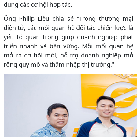
dụng các cơ hội hợp tác.
Ông Philip Liệu chia sẻ "Trong thương mại
điện tử, các mối quan hệ đối tác chiến lược là
yếu tố quan trọng giúp doanh nghiệp phát
triển nhanh và bền vững. Mỗi mối quan hệ
mở ra cơ hội mới, hỗ trợ doanh nghiệp mở
rộng quy mô và thâm nhập thị trường."