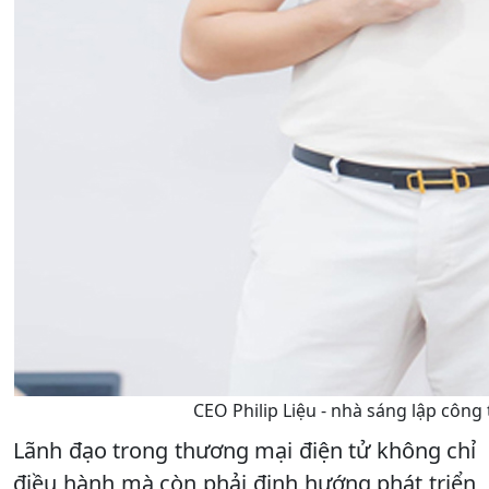
CEO Philip Liệu - nhà sáng lập công 
Lãnh đạo trong thương mại điện tử không chỉ
điều hành mà còn phải định hướng phát triển