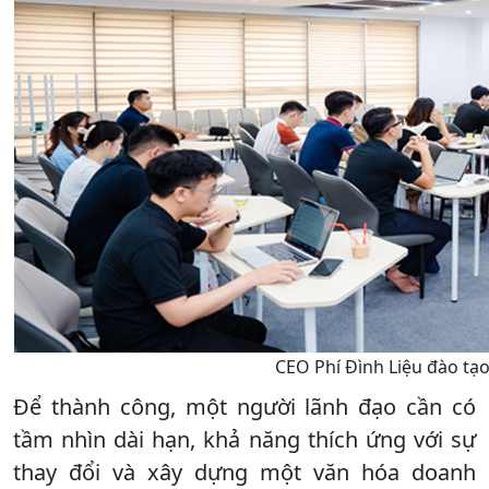
CEO Phí Đình Liệu đào tạ
Để thành công, một người lãnh đạo cần có
tầm nhìn dài hạn, khả năng thích ứng với sự
thay đổi và xây dựng một văn hóa doanh