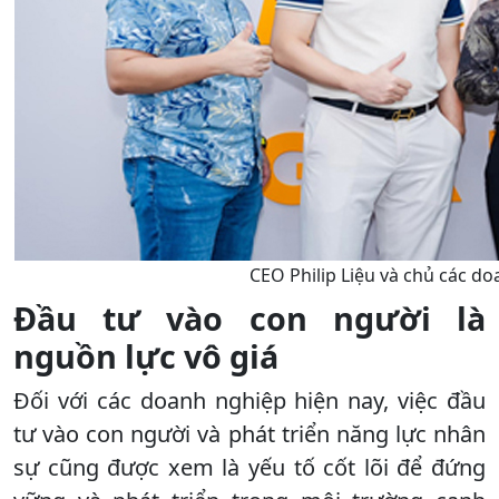
CEO Philip Liệu và chủ các d
Đầu tư vào con người là
nguồn lực vô giá
Đối với các doanh nghiệp hiện nay, việc đầu
tư vào con người và phát triển năng lực nhân
sự cũng được xem là yếu tố cốt lõi để đứng