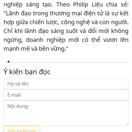
nghiệp sáng tạo. Theo Philip Liệu chia sẻ:
"Lãnh đạo trong thương mại điện tử là sự kết
hợp giữa chiến lược, công nghệ và con người.
Chỉ khi lãnh đạo sáng suốt và đổi mới không
ngừng, doanh nghiệp mới có thể vươn lên
mạnh mẽ và bền vững."
Ý kiến bạn đọc