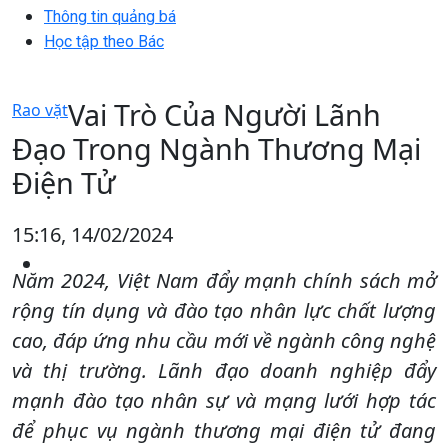
Thông tin quảng bá
Học tập theo Bác
Vai Trò Của Người Lãnh
Rao vặt
Đạo Trong Ngành Thương Mại
Điện Tử
15:16, 14/02/2024
Năm 2024, Việt Nam đẩy mạnh chính sách mở
rộng tín dụng và đào tạo nhân lực chất lượng
cao, đáp ứng nhu cầu mới về ngành công nghệ
và thị trường. Lãnh đạo doanh nghiệp đẩy
mạnh đào tạo nhân sự và mạng lưới hợp tác
để phục vụ ngành thương mại điện tử đang