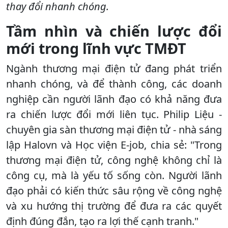
thay đổi nhanh chóng.
Tầm nhìn và chiến lược đổi
mới trong lĩnh vực TMĐT
Ngành thương mại điện tử đang phát triển
nhanh chóng, và để thành công, các doanh
nghiệp cần người lãnh đạo có khả năng đưa
ra chiến lược đổi mới liên tục. Philip Liệu -
chuyên gia sàn thương mại điện tử - nhà sáng
lập Halovn và Học viện E-job, chia sẻ: "Trong
thương mại điện tử, công nghệ không chỉ là
công cụ, mà là yếu tố sống còn. Người lãnh
đạo phải có kiến thức sâu rộng về công nghệ
và xu hướng thị trường để đưa ra các quyết
định đúng đắn, tạo ra lợi thế cạnh tranh."