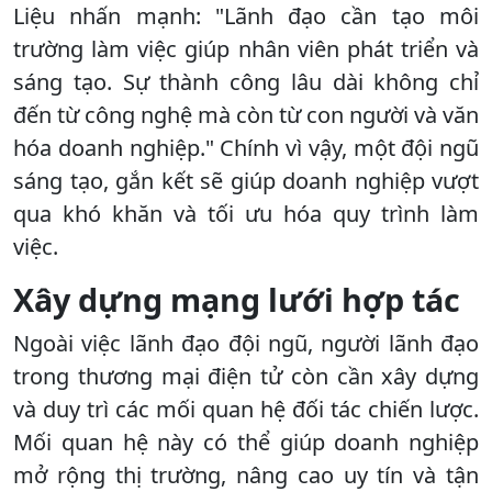
Liệu nhấn mạnh: "Lãnh đạo cần tạo môi
trường làm việc giúp nhân viên phát triển và
sáng tạo. Sự thành công lâu dài không chỉ
đến từ công nghệ mà còn từ con người và văn
hóa doanh nghiệp." Chính vì vậy, một đội ngũ
sáng tạo, gắn kết sẽ giúp doanh nghiệp vượt
qua khó khăn và tối ưu hóa quy trình làm
việc.
Xây dựng mạng lưới hợp tác
Ngoài việc lãnh đạo đội ngũ, người lãnh đạo
trong thương mại điện tử còn cần xây dựng
và duy trì các mối quan hệ đối tác chiến lược.
Mối quan hệ này có thể giúp doanh nghiệp
mở rộng thị trường, nâng cao uy tín và tận