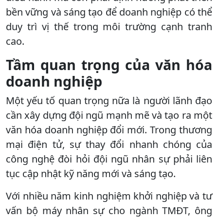
bền vững và sáng tạo để doanh nghiệp có thể
duy trì vị thế trong môi trường cạnh tranh
cao.
Tầm quan trọng của văn hóa
doanh nghiệp
Một yếu tố quan trọng nữa là người lãnh đạo
cần xây dựng đội ngũ mạnh mẽ và tạo ra một
văn hóa doanh nghiệp đổi mới. Trong thương
mại điện tử, sự thay đổi nhanh chóng của
công nghệ đòi hỏi đội ngũ nhân sự phải liên
tục cập nhật kỹ năng mới và sáng tạo.
Với nhiều năm kinh nghiệm khởi nghiệp và tư
vấn bộ máy nhân sự cho ngành TMĐT, ông