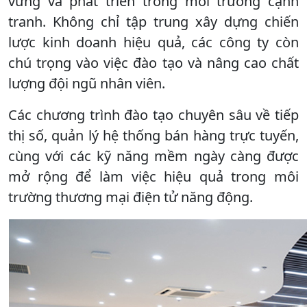
vững và phát triển trong môi trường cạnh
tranh. Không chỉ tập trung xây dựng chiến
lược kinh doanh hiệu quả, các công ty còn
chú trọng vào việc đào tạo và nâng cao chất
lượng đội ngũ nhân viên.
Các chương trình đào tạo chuyên sâu về tiếp
thị số, quản lý hệ thống bán hàng trực tuyến,
cùng với các kỹ năng mềm ngày càng được
mở rộng để làm việc hiệu quả trong môi
trường thương mại điện tử năng động.