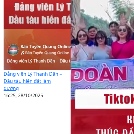
Đảng viên Lý Thanh Dần –
Đầu tàu hiến đất làm
đường
16:25, 28/10/2025