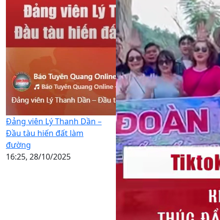
Đảng viên Lý Thanh Dần –
Đầu tàu hiến đất làm
đường
16:25, 28/10/2025