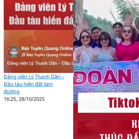
Đảng viên Lý Thanh Dần –
Đầu tàu hiến đất làm
đường
16:25, 28/10/2025