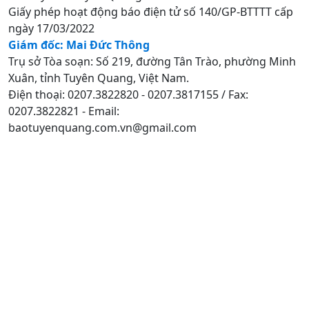
Giấy phép hoạt động báo điện tử số 140/GP-BTTTT cấp
ngày 17/03/2022
Giám đốc: Mai Đức Thông
Trụ sở Tòa soạn: Số 219, đường Tân Trào, phường Minh
Xuân, tỉnh Tuyên Quang, Việt Nam.
Điện thoại: 0207.3822820 - 0207.3817155 / Fax:
0207.3822821 - Email:
baotuyenquang.com.vn@gmail.com