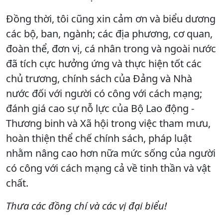
Đồng thời, tôi cũng xin cảm ơn và biểu dương
các bộ, ban, ngành; các địa phương, cơ quan,
đoàn thể, đơn vị, cá nhân trong và ngoài nước
đã tích cực hưởng ứng và thực hiện tốt các
chủ trương, chính sách của Đảng và Nhà
nước đối với người có công với cách mạng;
đánh giá cao sự nỗ lực của Bộ Lao động -
Thương binh và Xã hội trong việc tham mưu,
hoàn thiện thể chế chính sách, pháp luật
nhằm nâng cao hơn nữa mức sống của người
có công với cách mạng cả về tinh thần và vật
chất.
Thưa các đồng chí và các vị đại biểu!