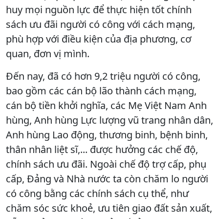
huy mọi nguồn lực để thực hiện tốt chính
sách ưu đãi người có công với cách mạng,
phù hợp với điều kiện của địa phương, cơ
quan, đơn vị mình.
Đến nay, đã có hơn 9,2 triệu người có công,
bao gồm các cán bộ lão thành cách mạng,
cán bộ tiền khởi nghĩa, các Mẹ Việt Nam Anh
hùng, Anh hùng Lực lượng vũ trang nhân dân,
Anh hùng Lao động, thương binh, bệnh binh,
thân nhân liệt sĩ,... được hưởng các chế độ,
chính sách ưu đãi. Ngoài chế độ trợ cấp, phụ
cấp, Đảng và Nhà nước ta còn chăm lo người
có công bằng các chính sách cụ thể, như
chăm sóc sức khoẻ, ưu tiên giao đất sản xuất,