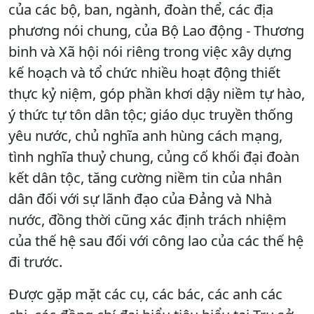
của các bộ, ban, ngành, đoàn thể, các địa
phương nói chung, của Bộ Lao động - Thương
binh và Xã hội nói riêng trong việc xây dựng
kế hoạch và tổ chức nhiều hoạt động thiết
thực kỷ niệm, góp phần khơi dậy niềm tự hào,
ý thức tự tôn dân tộc; giáo dục truyền thống
yêu nước, chủ nghĩa anh hùng cách mạng,
tình nghĩa thuỷ chung, củng cố khối đại đoàn
kết dân tộc, tăng cường niềm tin của nhân
dân đối với sự lãnh đạo của Đảng và Nhà
nước, đồng thời cũng xác định trách nhiệm
của thế hệ sau đối với công lao của các thế hệ
đi trước.
Được gặp mặt các cụ, các bác, các anh các