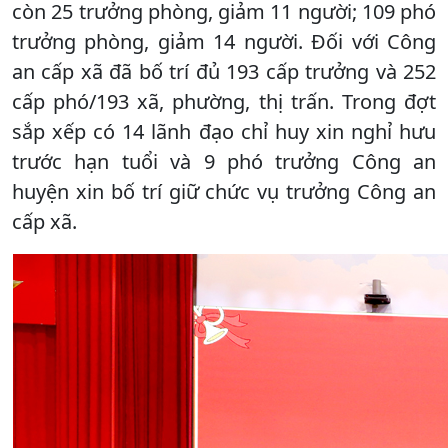
còn 25 trưởng phòng, giảm 11 người; 109 phó
trưởng phòng, giảm 14 người. Đối với Công
an cấp xã đã bố trí đủ 193 cấp trưởng và 252
cấp phó/193 xã, phường, thị trấn. Trong đợt
sắp xếp có 14 lãnh đạo chỉ huy xin nghỉ hưu
trước hạn tuổi và 9 phó trưởng Công an
huyện xin bố trí giữ chức vụ trưởng Công an
cấp xã.