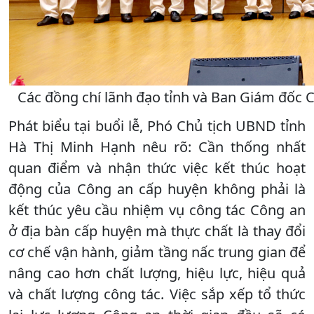
Các đồng chí lãnh đạo tỉnh và Ban Giám đốc C
Phát biểu tại buổi lễ, Phó Chủ tịch UBND tỉnh
Hà Thị Minh Hạnh nêu rõ: Cần thống nhất
quan điểm và nhận thức việc kết thúc hoạt
động của Công an cấp huyện không phải là
kết thúc yêu cầu nhiệm vụ công tác Công an
ở địa bàn cấp huyện mà thực chất là thay đổi
cơ chế vận hành, giảm tầng nấc trung gian để
nâng cao hơn chất lượng, hiệu lực, hiệu quả
và chất lượng công tác. Việc sắp xếp tổ thức