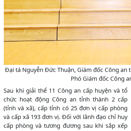
Đại tá Nguyễn Đức Thuận, Giám đốc Công an t
Phó Giám đốc Công an
Sau khi giải thể 11 Công an cấp huyện và tổ
chức hoạt động Công an tỉnh thành 2 cấp
(tỉnh và xã), cấp tỉnh có 25 đơn vị cấp phòng
và cấp xã 193 đơn vị. Đối với lãnh đạo chỉ huy
cấp phòng và tương đương sau khi sắp xếp