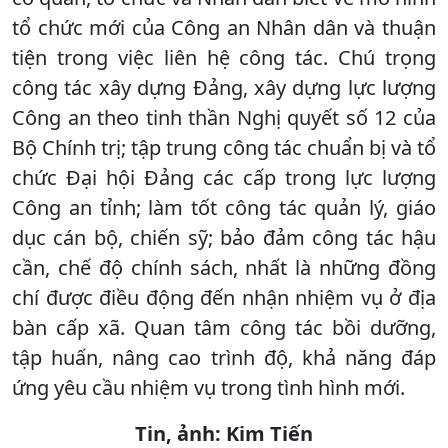
tổ chức mới của Công an Nhân dân và thuận
tiện trong việc liên hệ công tác. Chú trọng
công tác xây dựng Đảng, xây dựng lực lượng
Công an theo tinh thần Nghị quyết số 12 của
Bộ Chính trị; tập trung công tác chuẩn bị và tổ
chức Đại hội Đảng các cấp trong lực lượng
Công an tỉnh; làm tốt công tác quản lý, giáo
dục cán bộ, chiến sỹ; bảo đảm công tác hậu
cần, chế độ chính sách, nhất là những đồng
chí được điều động đến nhận nhiệm vụ ở địa
bàn cấp xã. Quan tâm công tác bồi dưỡng,
tập huấn, nâng cao trình độ, khả năng đáp
ứng yêu cầu nhiệm vụ trong tình hình mới.
Tin, ảnh: Kim Tiến