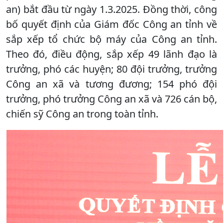
an) bắt đầu từ ngày 1.3.2025. Đồng thời, công
bố quyết định của Giám đốc Công an tỉnh về
sắp xếp tổ chức bộ máy của Công an tỉnh.
Theo đó, điều động, sắp xếp 49 lãnh đạo là
trưởng, phó các huyện; 80 đội trưởng, trưởng
Công an xã và tương đương; 154 phó đội
trưởng, phó trưởng Công an xã và 726 cán bộ,
chiến sỹ Công an trong toàn tỉnh.