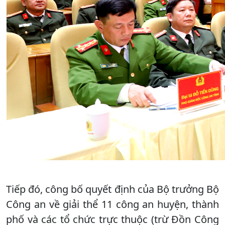
Tiếp đó, công bố quyết định của Bộ trưởng Bộ
Công an về giải thể 11 công an huyện, thành
phố và các tổ chức trực thuộc (trừ Đồn Công