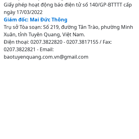
Giấy phép hoạt động báo điện tử số 140/GP-BTTTT cấp
ngày 17/03/2022
Giám đốc: Mai Đức Thông
Trụ sở Tòa soạn: Số 219, đường Tân Trào, phường Minh
Xuân, tỉnh Tuyên Quang, Việt Nam.
Điện thoại: 0207.3822820 - 0207.3817155 / Fax:
0207.3822821 - Email:
baotuyenquang.com.vn@gmail.com