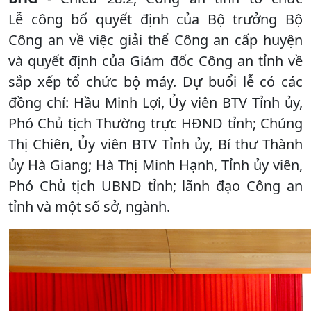
Lễ công bố quyết định của Bộ trưởng Bộ
Công an về việc giải thể Công an cấp huyện
và quyết định của Giám đốc Công an tỉnh về
sắp xếp tổ chức bộ máy. Dự buổi lễ có các
đồng chí: Hầu Minh Lợi, Ủy viên BTV Tỉnh ủy,
Phó Chủ tịch Thường trực HĐND tỉnh; Chúng
Thị Chiên, Ủy viên BTV Tỉnh ủy, Bí thư Thành
ủy Hà Giang; Hà Thị Minh Hạnh, Tỉnh ủy viên,
Phó Chủ tịch UBND tỉnh; lãnh đạo Công an
tỉnh và một số sở, ngành.