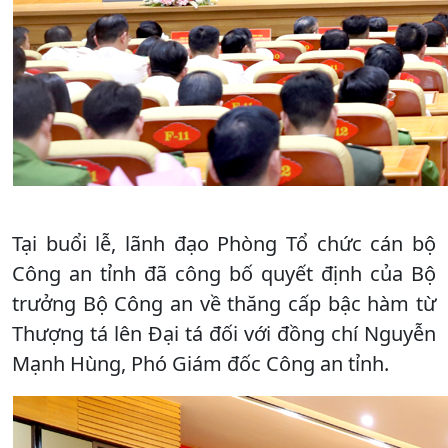
Tại buổi lễ, lãnh đạo Phòng Tổ chức cán bộ
Công an tỉnh đã công bố quyết định của Bộ
trưởng Bộ Công an về thăng cấp bậc hàm từ
Thượng tá lên Đại tá đối với đồng chí Nguyễn
Mạnh Hùng, Phó Giám đốc Công an tỉnh.