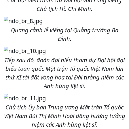
Các đại biểu tham dự Đại hội vào Lăng viếng
Chủ tịch Hồ Chí Minh.
Quang cảnh lễ viếng tại Quảng trường Ba
Đình.
Tiếp sau đó, đoàn đại biểu tham dự Đại hội đại
biểu toàn quốc Mặt trận Tổ quốc Việt Nam lần
thứ XI tới đặt vòng hoa tại Đài tưởng niệm các
Anh hùng liệt sĩ.
Chủ tịch Ủy ban Trung ương Mặt trận Tổ quốc
Việt Nam Bùi Thị Minh Hoài dâng hương tưởng
niệm các Anh hùng liệt sĩ.