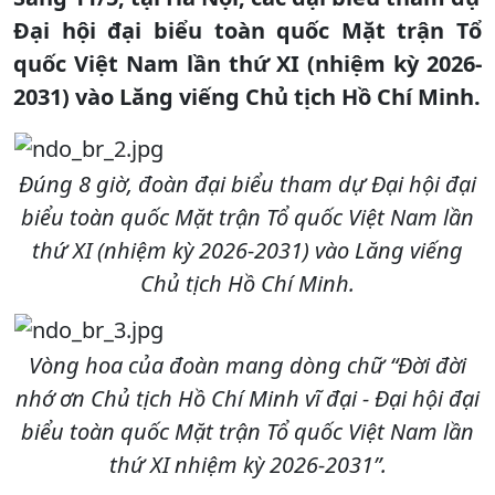
Đại hội đại biểu toàn quốc Mặt trận Tổ
quốc Việt Nam lần thứ XI (nhiệm kỳ 2026-
2031) vào Lăng viếng Chủ tịch Hồ Chí Minh.
Đúng 8 giờ, đoàn đại biểu tham dự Đại hội đại
biểu toàn quốc Mặt trận Tổ quốc Việt Nam lần
thứ XI (nhiệm kỳ 2026-2031) vào Lăng viếng
Chủ tịch Hồ Chí Minh.
Vòng hoa của đoàn mang dòng chữ “Đời đời
nhớ ơn Chủ tịch Hồ Chí Minh vĩ đại - Đại hội đại
biểu toàn quốc Mặt trận Tổ quốc Việt Nam lần
thứ XI nhiệm kỳ 2026-2031”.