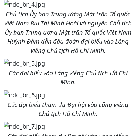
Chủ tịch Ủy ban Trung ương Mặt trận Tổ quốc
Việt Nam Bùi Thị Minh Hoài và nguyên Chủ tịch
Ủy ban Trung ương Mặt trận Tổ quốc Việt Nam
Huỳnh Đảm dẫn đầu đoàn đại biểu vào Lăng
viếng Chủ tịch Hồ Chí Minh.
Các đại biểu vào Lăng viếng Chủ tịch Hồ Chí
Minh.
Các đại biểu tham dự Đại hội vào Lăng viếng
Chủ tịch Hồ Chí Minh.