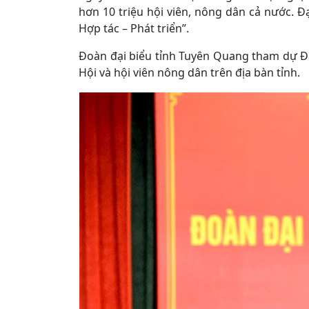
hơn 10 triệu hội viên, nông dân cả nước. Đ
Hợp tác – Phát triển”.
Đoàn đại biểu tỉnh Tuyên Quang tham dự Đại
Hội và hội viên nông dân trên địa bàn tỉnh.