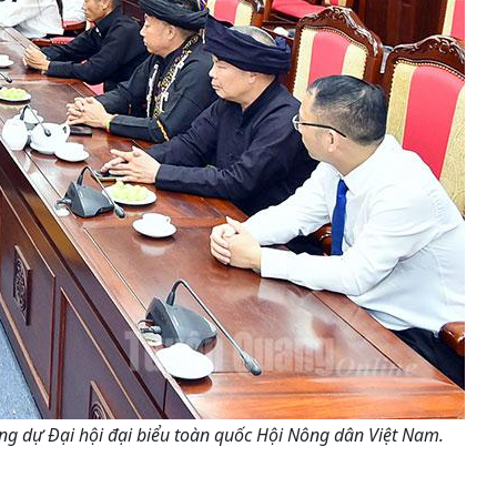
ng dự Đại hội đại biểu toàn quốc Hội Nông dân Việt Nam.