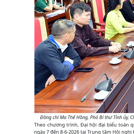
Đồng chí Ma Thế Hồng, Phó Bí thư Tỉnh ủy, 
Theo chương trình, Đại hội đại biểu toàn 
ngày 7 đến 8-6-2026 tại Trung tâm Hội nghị Q