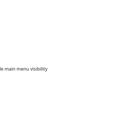
e main menu visibility