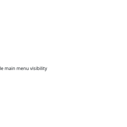
e main menu visibility