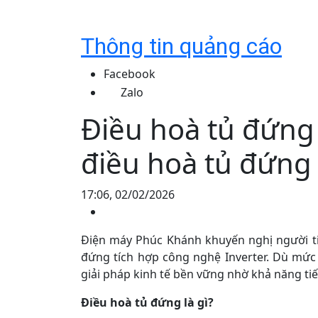
Thông tin quảng cáo
Facebook
Zalo
Điều hoà tủ đứng
điều hoà tủ đứng
17:06, 02/02/2026
Điện máy Phúc Khánh khuyến nghị người ti
đứng tích hợp công nghệ Inverter. Dù mức
giải pháp kinh tế bền vững nhờ khả năng tiết
Điều hoà tủ đứng là gì?