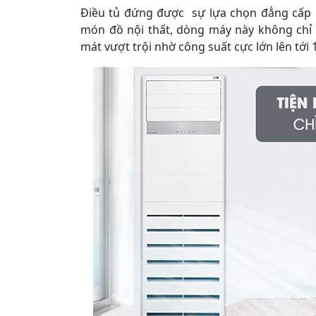
Điều tủ đứng được sự lựa chọn đẳng cấp 
món đồ nội thất, dòng máy này không chỉ
mát vượt trội nhờ công suất cực lớn lên tới 