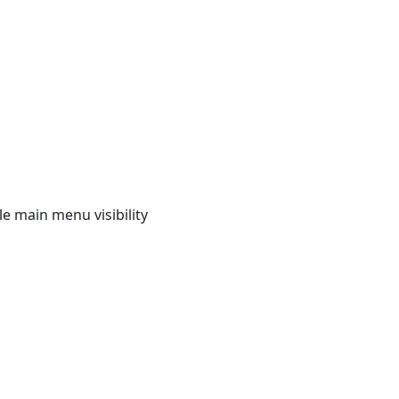
e main menu visibility