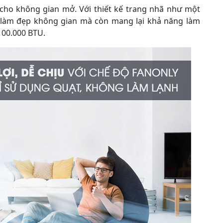
cho không gian mở. Với thiết kế trang nhã như một
 làm đẹp không gian mà còn mang lại khả năng làm
100.000 BTU.