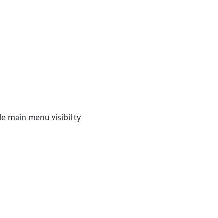
e main menu visibility