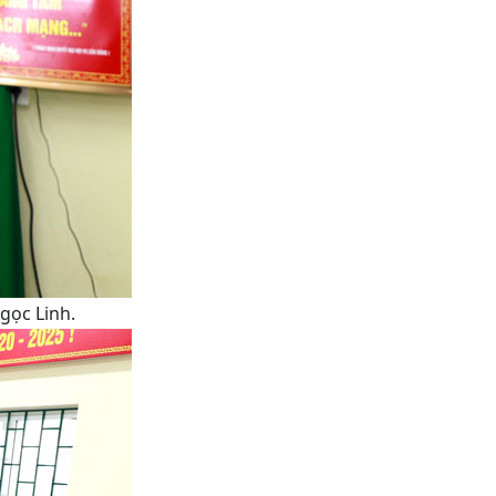
gọc Linh.