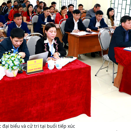
 đại biểu và cử tri tại buổi tiếp xúc