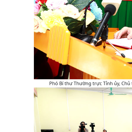
Phó Bí thư Thường trực Tỉnh ủy, Chủ 