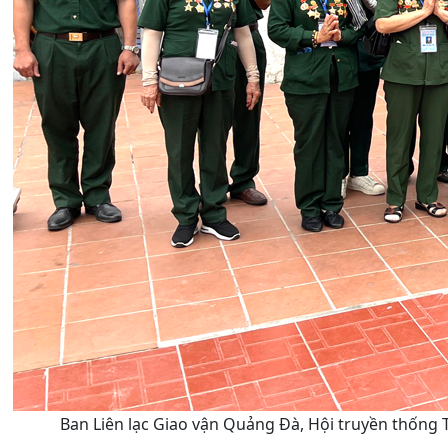
Ban Liên lạc Giao vận Quảng Đà, Hội truyền thống