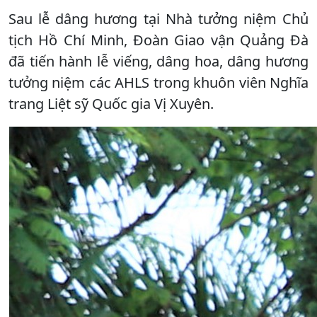
Sau lễ dâng hương tại Nhà tưởng niệm Chủ
tịch Hồ Chí Minh, Đoàn Giao vận Quảng Đà
đã tiến hành lễ viếng, dâng hoa, dâng hương
tưởng niệm các AHLS trong khuôn viên Nghĩa
trang Liệt sỹ Quốc gia Vị Xuyên.