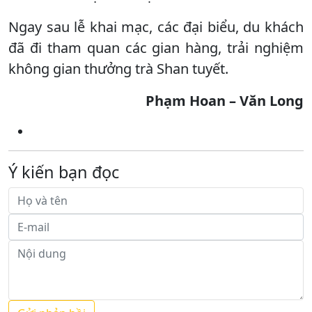
Ngay sau lễ khai mạc, các đại biểu, du khách
đã đi tham quan các gian hàng, trải nghiệm
không gian thưởng trà Shan tuyết.
Phạm Hoan – Văn Long
Ý kiến bạn đọc