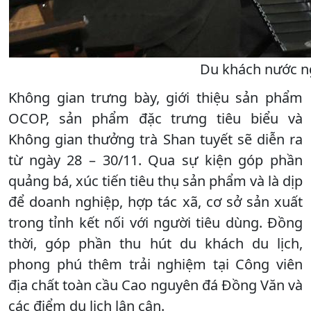
Du khách nước ng
Không gian trưng bày, giới thiệu sản phẩm
OCOP, sản phẩm đặc trưng tiêu biểu và
Không gian thưởng trà Shan tuyết sẽ diễn ra
từ ngày 28 – 30/11. Qua sự kiện góp phần
quảng bá, xúc tiến tiêu thụ sản phẩm và là dịp
để doanh nghiệp, hợp tác xã, cơ sở sản xuất
trong tỉnh kết nối với người tiêu dùng. Đồng
thời, góp phần thu hút du khách du lịch,
phong phú thêm trải nghiệm tại Công viên
địa chất toàn cầu Cao nguyên đá Đồng Văn và
các điểm du lịch lân cận.