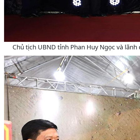
Chủ tịch UBND tỉnh Phan Huy Ngọc và lãnh 