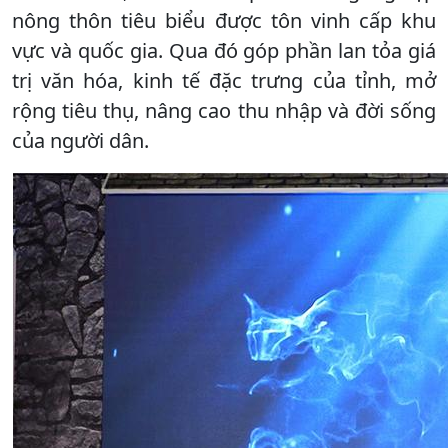
nông thôn tiêu biểu được tôn vinh cấp khu
vực và quốc gia. Qua đó góp phần lan tỏa giá
trị văn hóa, kinh tế đặc trưng của tỉnh, mở
rộng tiêu thụ, nâng cao thu nhập và đời sống
của người dân.