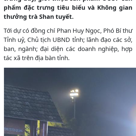
phẩm đặc trưng tiêu biểu và Không gian
thưởng trà Shan tuyết.
Tới dự có đồng chí Phan Huy Ngọc, Phó Bí thư
Tỉnh uỷ, Chủ tịch UBND tỉnh; lãnh đạo các sở,
ban, ngành; đại diện các doanh nghiệp, hợp
tác xã trên địa bàn tỉnh.