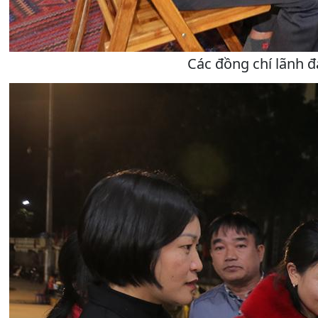
Các đồng chí lãnh đ