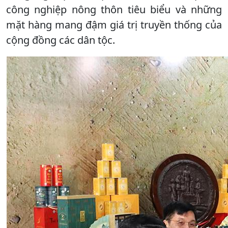
công nghiệp nông thôn tiêu biểu và những
mặt hàng mang đậm giá trị truyền thống của
cộng đồng các dân tộc.