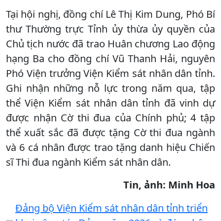
Tại hội nghị, đồng chí Lê Thị Kim Dung, Phó Bí
thư Thường trực Tỉnh ủy thừa ủy quyền của
Chủ tịch nước đã trao Huân chương Lao động
hạng Ba cho đồng chí Vũ Thanh Hải, nguyên
Phó Viện trưởng Viện Kiểm sát nhân dân tỉnh.
Ghi nhận những nỗ lực trong năm qua, tập
thể Viện Kiểm sát nhân dân tỉnh đã vinh dự
được nhận Cờ thi đua của Chính phủ; 4 tập
thể xuất sắc đã được tặng Cờ thi đua ngành
và 6 cá nhân được trao tặng danh hiệu Chiến
sĩ Thi đua ngành Kiểm sát nhân dân.
Tin, ảnh: Minh Hoa
Đảng bộ Viện Kiểm sát nhân dân tỉnh triển