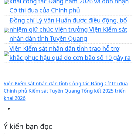
khai công tác Đảng năm 2026 và đón nhận
Cờ thi đua của Chính phủ
Đồng chí Lý Văn Huấn được điều động, bổ
nhiệm giữ chức Viện trưởng Viện Kiểm sát
nhân dân tỉnh Tuyên Quang
Viện Kiểm sát nhân dân tỉnh trao hỗ trợ
khắc phục hậu quả do cơn bão số 10 gây ra
Viện Kiểm sát nhân dân tỉnh
Công tác Đảng
Cờ thi đua
Chính phủ
Kiểm sát Tuyên Quang
Tổng kết 2025 triển
khai 2026
Ý kiến bạn đọc