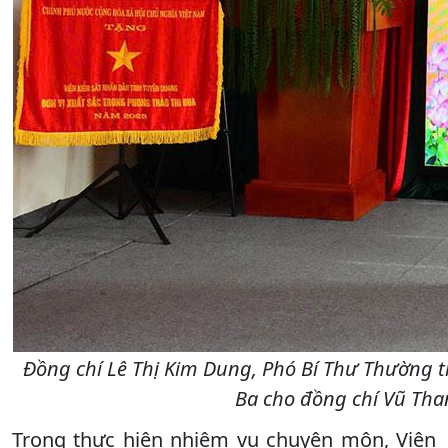
Đồng chí Lê Thị Kim Dung, Phó Bí Thư Thường t
Ba cho đồng chí Vũ Tha
Trong thực hiện nhiệm vụ chuyên môn, Viện