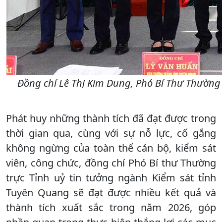
Đồng chí Lê Thị Kim Dung, Phó Bí Thư Thường t
Phát huy những thành tích đã đạt được trong
thời gian qua, cùng với sự nỗ lực, cố gắng
không ngừng của toàn thể cán bộ, kiểm sát
viên, công chức, đồng chí Phó Bí thư Thường
trực Tỉnh uỷ tin tưởng ngành Kiểm sát tỉnh
Tuyên Quang sẽ đạt được nhiều kết quả và
thành tích xuất sắc trong năm 2026, góp