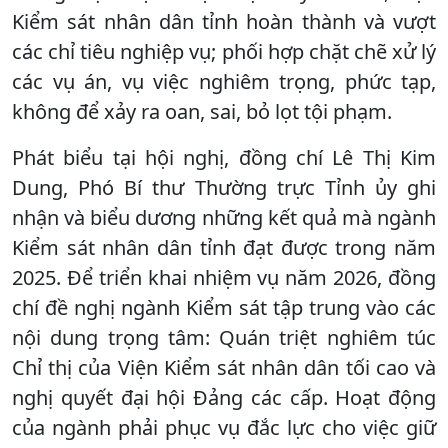
Kiểm sát nhân dân tỉnh hoàn thành và vượt
các chỉ tiêu nghiệp vụ; phối hợp chặt chẽ xử lý
các vụ án, vụ việc nghiêm trọng, phức tạp,
không để xảy ra oan, sai, bỏ lọt tội phạm.
Phát biểu tại hội nghị, đồng chí Lê Thị Kim
Dung, Phó Bí thư Thường trực Tỉnh ủy ghi
nhận và biểu dương những kết quả mà ngành
Kiểm sát nhân dân tỉnh đạt được trong năm
2025. Để triển khai nhiệm vụ năm 2026, đồng
chí đề nghị ngành Kiểm sát tập trung vào các
nội dung trọng tâm: Quán triệt nghiêm túc
Chỉ thị của Viện Kiểm sát nhân dân tối cao và
nghị quyết đại hội Đảng các cấp. Hoạt động
của ngành phải phục vụ đắc lực cho việc giữ