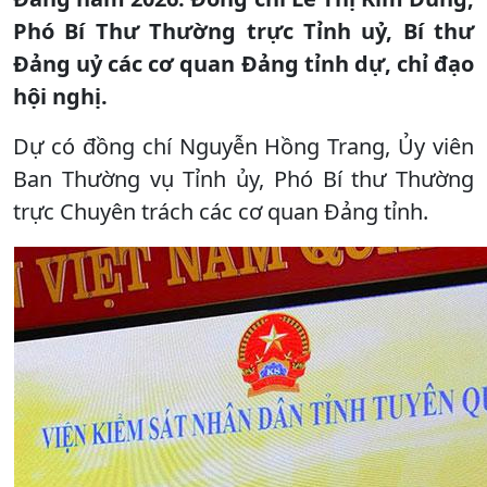
Phó Bí Thư Thường trực Tỉnh uỷ, Bí thư
Đảng uỷ các cơ quan Đảng tỉnh dự, chỉ đạo
hội nghị.
Dự có đồng chí Nguyễn Hồng Trang, Ủy viên
Ban Thường vụ Tỉnh ủy, Phó Bí thư Thường
trực Chuyên trách các cơ quan Đảng tỉnh.