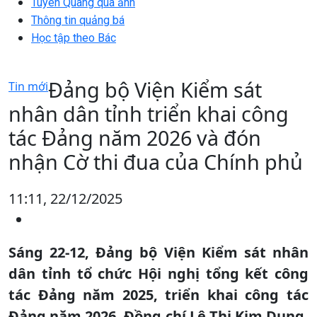
Tuyên Quang qua ảnh
Thông tin quảng bá
Học tập theo Bác
Đảng bộ Viện Kiểm sát
Tin mới
nhân dân tỉnh triển khai công
tác Đảng năm 2026 và đón
nhận Cờ thi đua của Chính phủ
11:11, 22/12/2025
Sáng 22-12, Đảng bộ Viện Kiểm sát nhân
dân tỉnh tổ chức Hội nghị tổng kết công
tác Đảng năm 2025, triển khai công tác
Đảng năm 2026. Đồng chí Lê Thị Kim Dung,