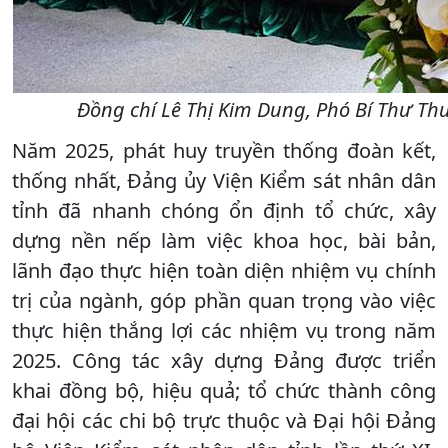
Đồng chí Lê Thị Kim Dung, Phó Bí Thư Thư
Năm 2025, phát huy truyền thống đoàn kết,
thống nhất, Đảng ủy Viện Kiểm sát nhân dân
tỉnh đã nhanh chóng ổn định tổ chức, xây
dựng nền nếp làm việc khoa học, bài bản,
lãnh đạo thực hiện toàn diện nhiệm vụ chính
trị của ngành, góp phần quan trọng vào việc
thực hiện thắng lợi các nhiệm vụ trong năm
2025. Công tác xây dựng Đảng được triển
khai đồng bộ, hiệu quả; tổ chức thành công
đại hội các chi bộ trực thuộc và Đại hội Đảng