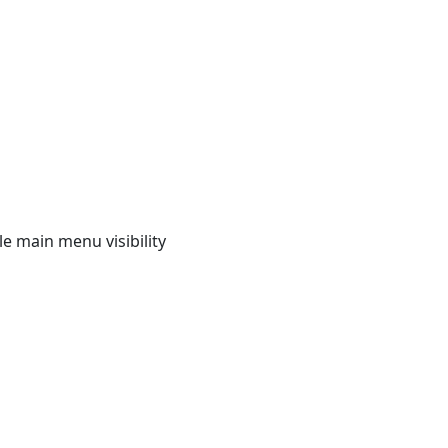
e main menu visibility