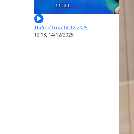
Thời sự trưa 14-12-2025
12:13, 14/12/2025