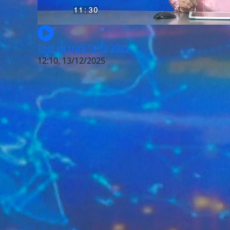
Thời sự trưa 13-12-2025
12:10, 13/12/2025