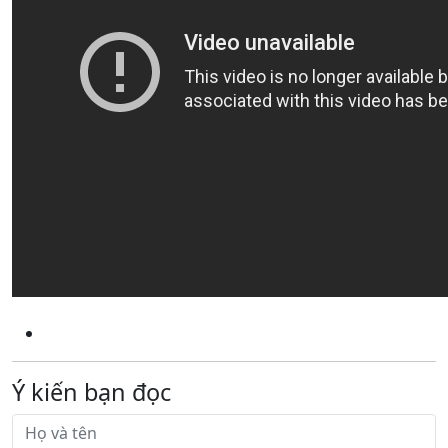
Ý kiến bạn đọc