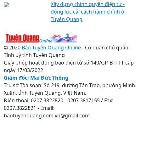
Xây dựng chính quyền điện tử -
động lực cải cách hành chính ở
Tuyên Quang
© 2020
Báo Tuyên Quang Online
- Cơ quan chủ quản:
Tỉnh uỷ tỉnh Tuyên Quang
Giấy phép hoạt động báo điện tử số 140/GP-BTTTT cấp
ngày 17/03/2022
Giám đốc: Mai Đức Thông
Trụ sở Tòa soạn: Số 219, đường Tân Trào, phường Minh
Xuân, tỉnh Tuyên Quang, Việt Nam.
Điện thoại: 0207.3822820 - 0207.3817155 / Fax:
0207.3822821 - Email:
baotuyenquang.com.vn@gmail.com