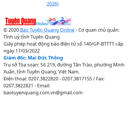
2026)
© 2020
Báo Tuyên Quang Online
- Cơ quan chủ quản:
Tỉnh uỷ tỉnh Tuyên Quang
Giấy phép hoạt động báo điện tử số 140/GP-BTTTT cấp
ngày 17/03/2022
Giám đốc: Mai Đức Thông
Trụ sở Tòa soạn: Số 219, đường Tân Trào, phường Minh
Xuân, tỉnh Tuyên Quang, Việt Nam.
Điện thoại: 0207.3822820 - 0207.3817155 / Fax:
0207.3822821 - Email:
baotuyenquang.com.vn@gmail.com