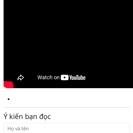
Ý kiến bạn đọc