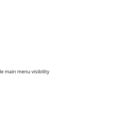
e main menu visibility