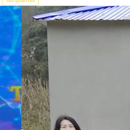
Gửi phản hồi