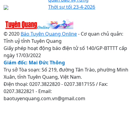
Thời sự tối 23-4-2026
© 2020
Báo Tuyên Quang Online
- Cơ quan chủ quản:
Tỉnh uỷ tỉnh Tuyên Quang
Giấy phép hoạt động báo điện tử số 140/GP-BTTTT cấp
ngày 17/03/2022
Giám đốc: Mai Đức Thông
Trụ sở Tòa soạn: Số 219, đường Tân Trào, phường Minh
Xuân, tỉnh Tuyên Quang, Việt Nam.
Điện thoại: 0207.3822820 - 0207.3817155 / Fax:
0207.3822821 - Email:
baotuyenquang.com.vn@gmail.com