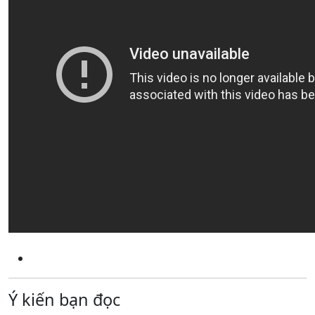
Ý kiến bạn đọc