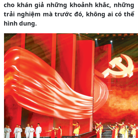
cho khán giả những khoảnh khắc, những
trải nghiệm mà trước đó, không ai có thể
hình dung.