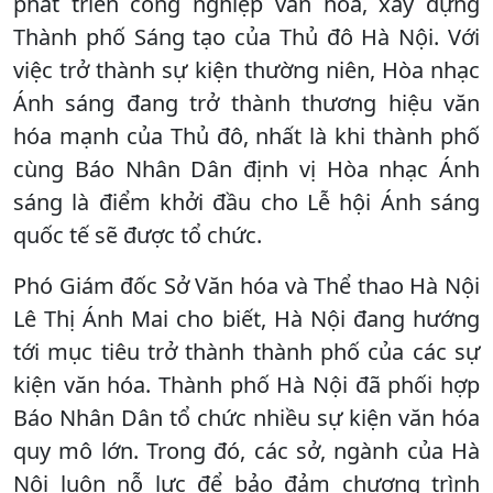
phát triển công nghiệp văn hóa, xây dựng
Thành phố Sáng tạo của Thủ đô Hà Nội. Với
việc trở thành sự kiện thường niên, Hòa nhạc
Ánh sáng đang trở thành thương hiệu văn
hóa mạnh của Thủ đô, nhất là khi thành phố
cùng Báo Nhân Dân định vị Hòa nhạc Ánh
sáng là điểm khởi đầu cho Lễ hội Ánh sáng
quốc tế sẽ được tổ chức.
Phó Giám đốc Sở Văn hóa và Thể thao Hà Nội
Lê Thị Ánh Mai cho biết, Hà Nội đang hướng
tới mục tiêu trở thành thành phố của các sự
kiện văn hóa. Thành phố Hà Nội đã phối hợp
Báo Nhân Dân tổ chức nhiều sự kiện văn hóa
quy mô lớn. Trong đó, các sở, ngành của Hà
Nội luôn nỗ lực để bảo đảm chương trình