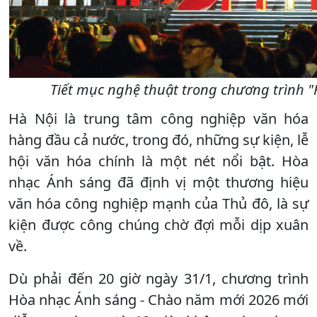
Tiết mục nghệ thuật trong chương trình "
Hà Nội là trung tâm công nghiệp văn hóa
hàng đầu cả nước, trong đó, những sự kiện, lễ
hội văn hóa chính là một nét nổi bật. Hòa
nhạc Ánh sáng đã định vị một thương hiệu
văn hóa công nghiệp mạnh của Thủ đô, là sự
kiện được công chúng chờ đợi mỗi dịp xuân
về.
Dù phải đến 20 giờ ngày 31/1, chương trình
Hòa nhạc Ánh sáng - Chào năm mới 2026 mới