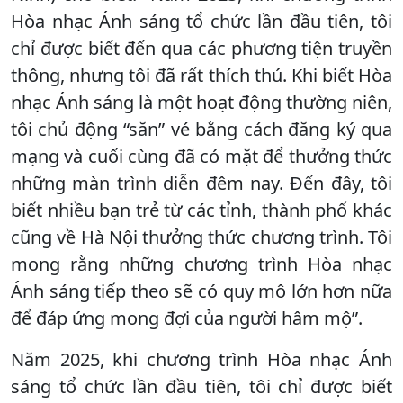
Hòa nhạc Ánh sáng tổ chức lần đầu tiên, tôi
chỉ được biết đến qua các phương tiện truyền
thông, nhưng tôi đã rất thích thú. Khi biết Hòa
nhạc Ánh sáng là một hoạt động thường niên,
tôi chủ động “săn” vé bằng cách đăng ký qua
mạng và cuối cùng đã có mặt để thưởng thức
những màn trình diễn đêm nay. Đến đây, tôi
biết nhiều bạn trẻ từ các tỉnh, thành phố khác
cũng về Hà Nội thưởng thức chương trình. Tôi
mong rằng những chương trình Hòa nhạc
Ánh sáng tiếp theo sẽ có quy mô lớn hơn nữa
để đáp ứng mong đợi của người hâm mộ”.
Năm 2025, khi chương trình Hòa nhạc Ánh
sáng tổ chức lần đầu tiên, tôi chỉ được biết