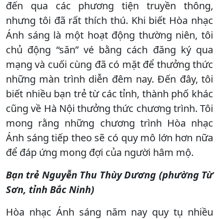
đến qua các phương tiện truyền thông,
nhưng tôi đã rất thích thú. Khi biết Hòa nhạc
Ánh sáng là một hoạt động thường niên, tôi
chủ động “săn” vé bằng cách đăng ký qua
mạng và cuối cùng đã có mặt để thưởng thức
những màn trình diễn đêm nay. Đến đây, tôi
biết nhiều bạn trẻ từ các tỉnh, thành phố khác
cũng về Hà Nội thưởng thức chương trình. Tôi
mong rằng những chương trình Hòa nhạc
Ánh sáng tiếp theo sẽ có quy mô lớn hơn nữa
để đáp ứng mong đợi của người hâm mộ.
Bạn trẻ Nguyễn Thu Thùy Dương (phường Từ
Sơn, tỉnh Bắc Ninh)
Hòa nhạc Ánh sáng năm nay quy tụ nhiều