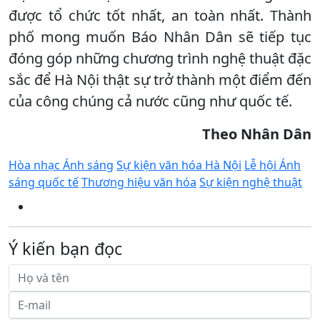
được tổ chức tốt nhất, an toàn nhất. Thành
phố mong muốn Báo Nhân Dân sẽ tiếp tục
đóng góp những chương trình nghệ thuật đặc
sắc để Hà Nội thật sự trở thành một điểm đến
của công chúng cả nước cũng như quốc tế.
Theo Nhân Dân
Hòa nhạc Ánh sáng
Sự kiện văn hóa Hà Nội
Lễ hội Ánh
sáng quốc tế
Thương hiệu văn hóa
Sự kiện nghệ thuật
Ý kiến bạn đọc