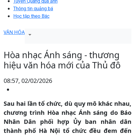
Tuyên Quang qua ảnh
Thông tin quảng bá
Học tập theo Bác
VĂN HÓA
Hòa nhạc Ánh sáng - thương
hiệu văn hóa mới của Thủ đô
08:57, 02/02/2026
Sau hai lần tổ chức, dù quy mô khác nhau,
chương trình Hòa nhạc Ánh sáng do Báo
Nhân Dân phối hợp Ủy ban nhân dân
thành phố Hà Nội tổ chức đều đem đến