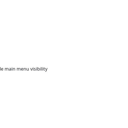
e main menu visibility