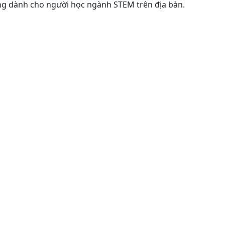
ụng dành cho người học ngành STEM trên địa bàn.