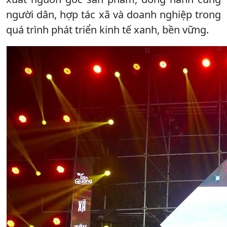
người dân, hợp tác xã và doanh nghiệp trong
quá trình phát triển kinh tế xanh, bền vững.