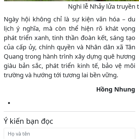
Nghi lễ Nhảy lửa truyền 
Ngày hội không chỉ là sự kiện văn hóa – du
lịch ý nghĩa, mà còn thể hiện rõ khát vọng
phát triển xanh, tinh thần đoàn kết, sáng tạo
của cấp ủy, chính quyền và Nhân dân xã Tân
Quang trong hành trình xây dựng quê hương
giàu bản sắc, phát triển kinh tế, bảo vệ môi
trường và hướng tới tương lai bền vững.
Hồng Nhung
Ý kiến bạn đọc