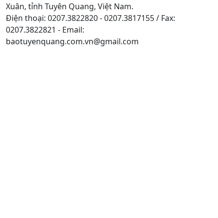
Xuân, tỉnh Tuyên Quang, Việt Nam.
Điện thoại: 0207.3822820 - 0207.3817155 / Fax:
0207.3822821 - Email:
baotuyenquang.com.vn@gmail.com