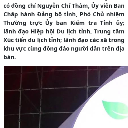
có đồng chí Nguyễn Chí Thâm, Ủy viên Ban
Chấp hành Đảng bộ tỉnh, Phó Chủ nhiệm
Thường trực Ủy ban Kiểm tra Tỉnh ủy;
lãnh đạo Hiệp hội Du lịch tỉnh, Trung tâm
Xúc tiến du lịch tỉnh; lãnh đạo các xã trong
khu vực cùng đông đảo người dân trên địa
bàn.