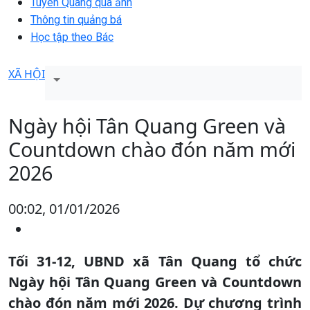
Tuyên Quang qua ảnh
Thông tin quảng bá
Học tập theo Bác
XÃ HỘI
Ngày hội Tân Quang Green và
Countdown chào đón năm mới
2026
00:02, 01/01/2026
Tối 31-12, UBND xã Tân Quang tổ chức
Ngày hội Tân Quang Green và Countdown
chào đón năm mới 2026. Dự chương trình