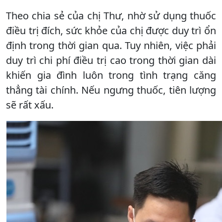
Theo chia sẻ của chị Thư, nhờ sử dụng thuốc
điều trị đích, sức khỏe của chị được duy trì ổn
định trong thời gian qua. Tuy nhiên, việc phải
duy trì chi phí điều trị cao trong thời gian dài
khiến gia đình luôn trong tình trạng căng
thẳng tài chính. Nếu ngưng thuốc, tiên lượng
sẽ rất xấu.