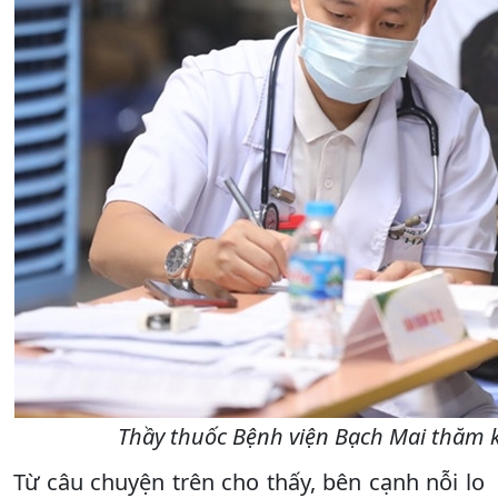
Thầy thuốc Bệnh viện Bạch Mai thăm 
Từ câu chuyện trên cho thấy, bên cạnh nỗi lo