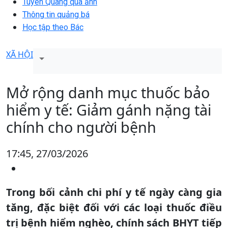
Tuyên Quang qua ảnh
Thông tin quảng bá
Học tập theo Bác
XÃ HỘI
Mở rộng danh mục thuốc bảo
hiểm y tế: Giảm gánh nặng tài
chính cho người bệnh
17:45, 27/03/2026
Trong bối cảnh chi phí y tế ngày càng gia
tăng, đặc biệt đối với các loại thuốc điều
trị bệnh hiểm nghèo, chính sách BHYT tiếp