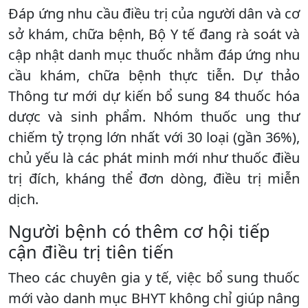
Đáp ứng nhu cầu điều trị của người dân và cơ
sở khám, chữa bệnh, Bộ Y tế đang rà soát và
cập nhật danh mục thuốc nhằm đáp ứng nhu
cầu khám, chữa bệnh thực tiễn. Dự thảo
Thông tư mới dự kiến bổ sung 84 thuốc hóa
dược và sinh phẩm. Nhóm thuốc ung thư
chiếm tỷ trọng lớn nhất với 30 loại (gần 36%),
chủ yếu là các phát minh mới như thuốc điều
trị đích, kháng thể đơn dòng, điều trị miễn
dịch.
Người bệnh có thêm cơ hội tiếp
cận điều trị tiên tiến
Theo các chuyên gia y tế, việc bổ sung thuốc
mới vào danh mục BHYT không chỉ giúp nâng