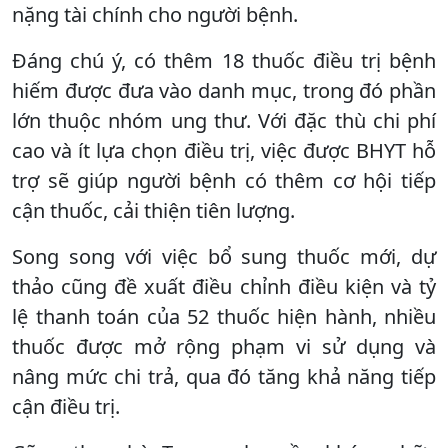
nặng tài chính cho người bệnh.
Đáng chú ý, có thêm 18 thuốc điều trị bệnh
hiếm được đưa vào danh mục, trong đó phần
lớn thuộc nhóm ung thư. Với đặc thù chi phí
cao và ít lựa chọn điều trị, việc được BHYT hỗ
trợ sẽ giúp người bệnh có thêm cơ hội tiếp
cận thuốc, cải thiện tiên lượng.
Song song với việc bổ sung thuốc mới, dự
thảo cũng đề xuất điều chỉnh điều kiện và tỷ
lệ thanh toán của 52 thuốc hiện hành, nhiều
thuốc được mở rộng phạm vi sử dụng và
nâng mức chi trả, qua đó tăng khả năng tiếp
cận điều trị.