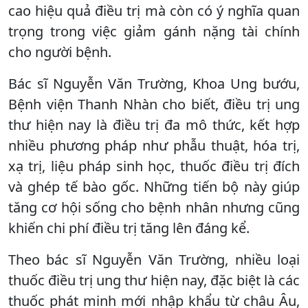
cao hiệu quả điều trị mà còn có ý nghĩa quan
trọng trong việc giảm gánh nặng tài chính
cho người bệnh.
Bác sĩ Nguyễn Văn Trường, Khoa Ung bướu,
Bệnh viện Thanh Nhàn cho biết, điều trị ung
thư hiện nay là điều trị đa mô thức, kết hợp
nhiều phương pháp như phẫu thuật, hóa trị,
xạ trị, liệu pháp sinh học, thuốc điều trị đích
và ghép tế bào gốc. Những tiến bộ này giúp
tăng cơ hội sống cho bệnh nhân nhưng cũng
khiến chi phí điều trị tăng lên đáng kể.
Theo bác sĩ Nguyễn Văn Trường, nhiều loại
thuốc điều trị ung thư hiện nay, đặc biệt là các
thuốc phát minh mới nhập khẩu từ châu Âu,