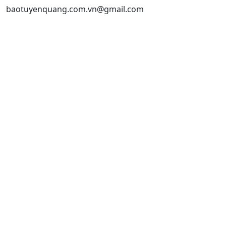
baotuyenquang.com.vn@gmail.com