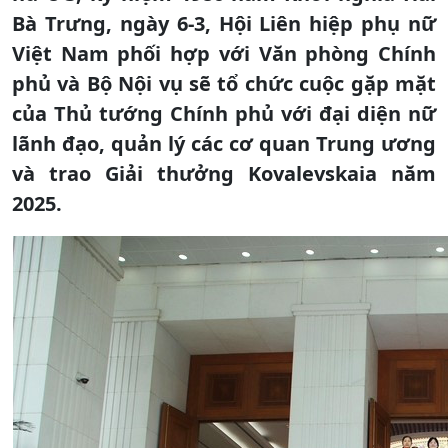
Bà Trưng, ngày 6-3, Hội Liên hiệp phụ nữ
Việt Nam phối hợp với Văn phòng Chính
phủ và Bộ Nội vụ sẽ tổ chức cuộc gặp mặt
của Thủ tướng Chính phủ với đại diện nữ
lãnh đạo, quản lý các cơ quan Trung ương
và trao Giải thưởng Kovalevskaia năm
2025.