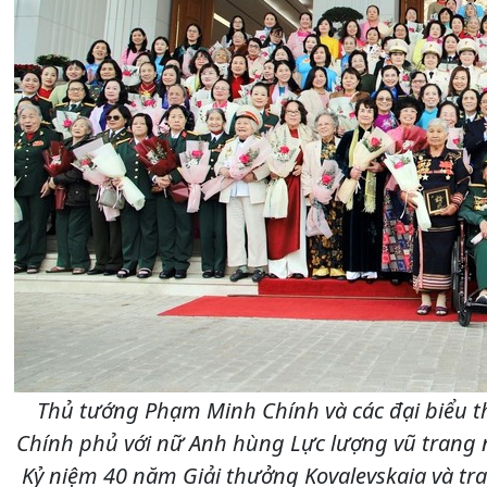
Thủ tướng Phạm Minh Chính và các đại biểu 
Chính phủ với nữ Anh hùng Lực lượng vũ trang 
Kỷ niệm 40 năm Giải thưởng Kovalevskaia và tr