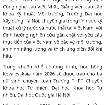
Công nghệ cao Việt Nhật, Giảng viên cao cấp
Khoa Kỹ thuật Môi trường, Trường Đại học
Xây dựng Hà Nội, chuyên gia trong lĩnh vực kỹ
thuật xử lý nước và nước thải tại Việt Nam, với
định hướng nghiên cứu gắn chặt với yêu cầu
thực tiễn của Việt Nam về bảo vệ môi trường,
an ninh năng lượng và thích ứng biến đổi khí
hậu.
Trong khuôn khổ chương trình, học bổng
Kovalevskaia năm 2026 sẽ được trao cho ba
nữ sinh chuyên toán Trường THPT Chuyên
Khoa học Tự nhiên, Đại học Khoa học Tự
nhiên, Đại học Quốc gia Hà Nội.