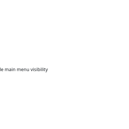
e main menu visibility