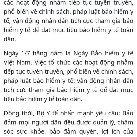
các hoạt động nhằm tiếp tục tuyên truyền,
phổ biến về chính sách, pháp luật bảo hiểm y
tế; vận động nhân dân tích cực tham gia bảo
hiểm y tế để đạt mục tiêu bảo hiểm y tế toàn
dân.
Ngày 1/7 hằng năm là Ngày Bảo hiểm y tế
Việt Nam. Việc tổ chức các hoạt động nhằm
tiếp tục tuyên truyền, phổ biến về chính sách,
pháp luật bảo hiểm y tế; vận động nhân dân
tích cực tham gia bảo hiểm y tế để đạt mục
tiêu bảo hiểm y tế toàn dân.
Đồng thời, Bộ Y tế nhấn mạnh yêu cầu: Bảo
đảm mọi người dân đều được quản lý, chăm
sóc sức khỏe, bảo đảm quyền, lợi ích của