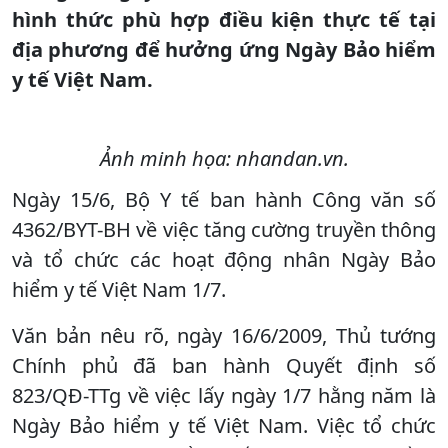
hình thức phù hợp điều kiện thực tế tại
địa phương để hưởng ứng Ngày Bảo hiểm
y tế Việt Nam.
Ảnh minh họa: nhandan.vn.
Ngày 15/6, Bộ Y tế ban hành Công văn số
4362/BYT-BH về việc tăng cường truyền thông
và tổ chức các hoạt động nhân Ngày Bảo
hiểm y tế Việt Nam 1/7.
Văn bản nêu rõ, ngày 16/6/2009, Thủ tướng
Chính phủ đã ban hành Quyết định số
823/QĐ-TTg về việc lấy ngày 1/7 hằng năm là
Ngày Bảo hiểm y tế Việt Nam. Việc tổ chức