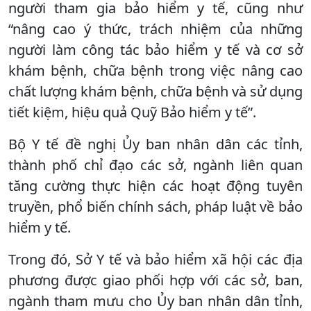
người tham gia bảo hiểm y tế, cũng như
“nâng cao ý thức, trách nhiệm của những
người làm công tác bảo hiểm y tế và cơ sở
khám bệnh, chữa bệnh trong việc nâng cao
chất lượng khám bệnh, chữa bệnh và sử dụng
tiết kiệm, hiệu quả Quỹ Bảo hiểm y tế”.
Bộ Y tế đề nghị Ủy ban nhân dân các tỉnh,
thành phố chỉ đạo các sở, ngành liên quan
tăng cường thực hiện các hoạt động tuyên
truyền, phổ biến chính sách, pháp luật về bảo
hiểm y tế.
Trong đó, Sở Y tế và bảo hiểm xã hội các địa
phương được giao phối hợp với các sở, ban,
ngành tham mưu cho Ủy ban nhân dân tỉnh,