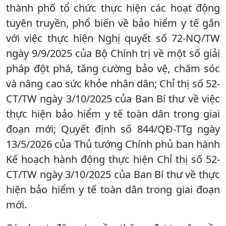
thành phố tổ chức thực hiện các hoạt động
tuyên truyền, phổ biến về bảo hiểm y tế gắn
với việc thực hiện Nghị quyết số 72-NQ/TW
ngày 9/9/2025 của Bộ Chính trị về một số giải
pháp đột phá, tăng cường bảo vệ, chăm sóc
và nâng cao sức khỏe nhân dân; Chỉ thị số 52-
CT/TW ngày 3/10/2025 của Ban Bí thư về việc
thực hiện bảo hiểm y tế toàn dân trong giai
đoạn mới; Quyết định số 844/QĐ-TTg ngày
13/5/2026 của Thủ tướng Chính phủ ban hành
Kế hoạch hành động thực hiện Chỉ thị số 52-
CT/TW ngày 3/10/2025 của Ban Bí thư về thực
hiện bảo hiểm y tế toàn dân trong giai đoạn
mới.