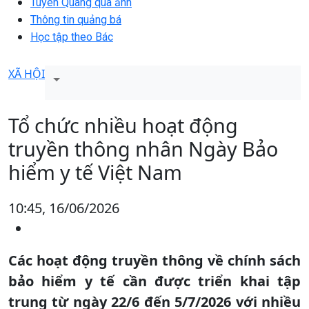
Tuyên Quang qua ảnh
Thông tin quảng bá
Học tập theo Bác
XÃ HỘI
Tổ chức nhiều hoạt động
truyền thông nhân Ngày Bảo
hiểm y tế Việt Nam
10:45, 16/06/2026
Các hoạt động truyền thông về chính sách
bảo hiểm y tế cần được triển khai tập
trung từ ngày 22/6 đến 5/7/2026 với nhiều