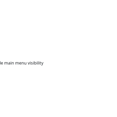
e main menu visibility