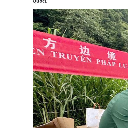
Quốc).