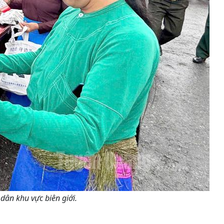
ân khu vực biên giới.