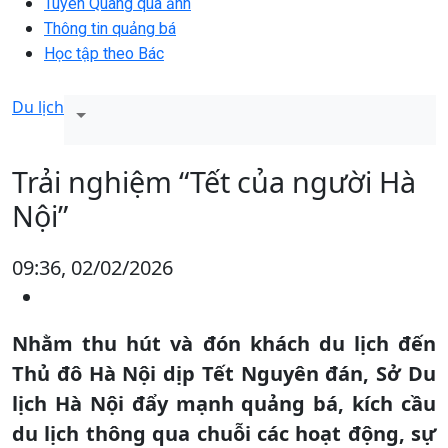
Tuyên Quang qua ảnh
Thông tin quảng bá
Học tập theo Bác
Du lịch
Trải nghiệm “Tết của người Hà
Nội”
09:36, 02/02/2026
Nhằm thu hút và đón khách du lịch đến
Thủ đô Hà Nội dịp Tết Nguyên đán, Sở Du
lịch Hà Nội đẩy mạnh quảng bá, kích cầu
du lịch thông qua chuỗi các hoạt động, sự