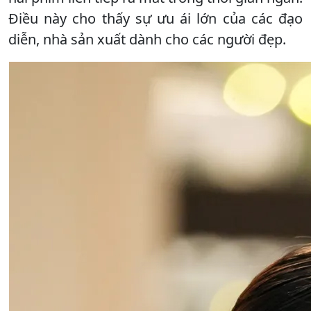
Điều này cho thấy sự ưu ái lớn của các đạo
diễn, nhà sản xuất dành cho các người đẹp.