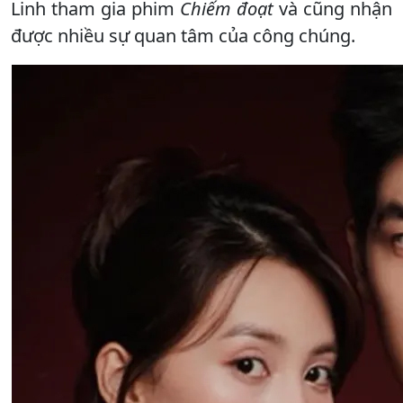
Linh tham gia phim
Chiếm đoạt
và cũng nhận
được nhiều sự quan tâm của công chúng.