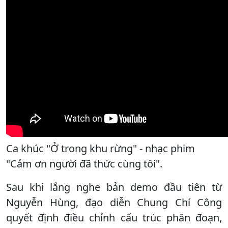
Ca khúc "Ở trong khu rừng" - nhạc phim
"Cảm ơn người đã thức cùng tôi".
Sau khi lắng nghe bản demo đầu tiên từ
Nguyễn Hùng, đạo diễn Chung Chí Công
quyết định điều chỉnh cấu trúc phân đoạn,