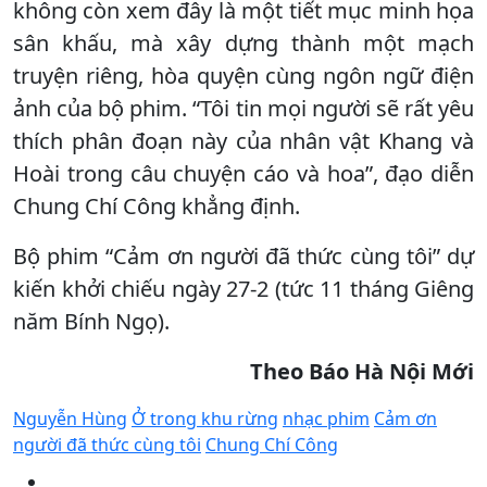
không còn xem đây là một tiết mục minh họa
sân khấu, mà xây dựng thành một mạch
truyện riêng, hòa quyện cùng ngôn ngữ điện
ảnh của bộ phim. “Tôi tin mọi người sẽ rất yêu
thích phân đoạn này của nhân vật Khang và
Hoài trong câu chuyện cáo và hoa”, đạo diễn
Chung Chí Công khẳng định.
Bộ phim “Cảm ơn người đã thức cùng tôi” dự
kiến khởi chiếu ngày 27-2 (tức 11 tháng Giêng
năm Bính Ngọ).
Theo Báo Hà Nội Mới
Nguyễn Hùng
Ở trong khu rừng
nhạc phim
Cảm ơn
người đã thức cùng tôi
Chung Chí Công