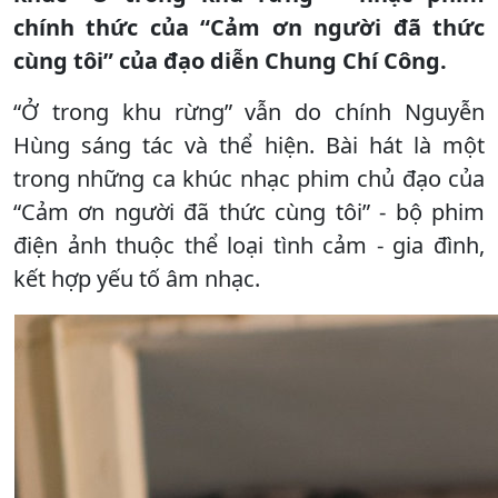
chính thức của “Cảm ơn người đã thức
cùng tôi” của đạo diễn Chung Chí Công.
“Ở trong khu rừng” vẫn do chính Nguyễn
Hùng sáng tác và thể hiện. Bài hát là một
trong những ca khúc nhạc phim chủ đạo của
“Cảm ơn người đã thức cùng tôi” - bộ phim
điện ảnh thuộc thể loại tình cảm - gia đình,
kết hợp yếu tố âm nhạc.