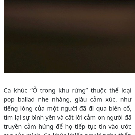
Ca khúc “Ở trong khu rừng” thuộc thể loại
pop ballad nhẹ nhàng, giàu cảm xúc, như
tiếng lòng của một người đã đi qua biến cố,
tìm lại sự bình yên và cất lời cảm ơn người đã
truyền cảm hứng để họ tiếp tục tin vào ước