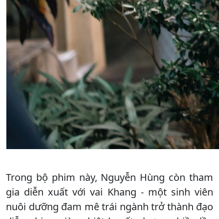
Trong bộ phim này, Nguyễn Hùng còn tham
gia diễn xuất với vai Khang - một sinh viên
nuôi dưỡng đam mê trái ngành trở thành đạo