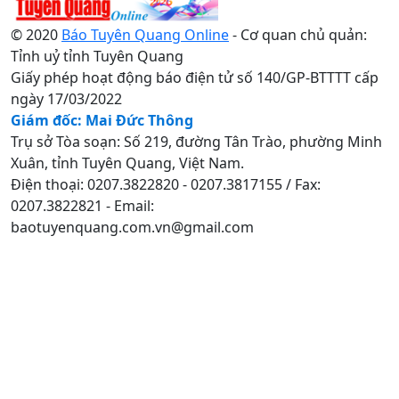
© 2020
Báo Tuyên Quang Online
- Cơ quan chủ quản:
Tỉnh uỷ tỉnh Tuyên Quang
Giấy phép hoạt động báo điện tử số 140/GP-BTTTT cấp
ngày 17/03/2022
Giám đốc: Mai Đức Thông
Trụ sở Tòa soạn: Số 219, đường Tân Trào, phường Minh
Xuân, tỉnh Tuyên Quang, Việt Nam.
Điện thoại: 0207.3822820 - 0207.3817155 / Fax:
0207.3822821 - Email:
baotuyenquang.com.vn@gmail.com