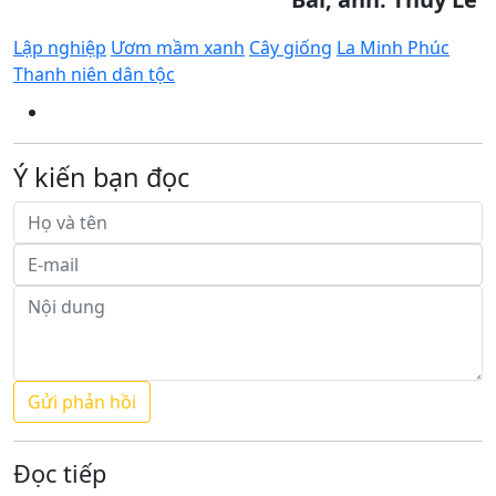
Lập nghiệp
Ươm mầm xanh
Cây giống
La Minh Phúc
Thanh niên dân tộc
Ý kiến bạn đọc
Đọc tiếp