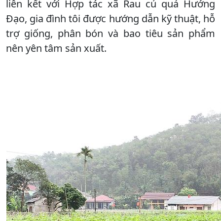
liên kết với Hợp tác xã Rau củ quả Hướng
Đạo, gia đình tôi được hướng dẫn kỹ thuật, hỗ
trợ giống, phân bón và bao tiêu sản phẩm
nên yên tâm sản xuất.