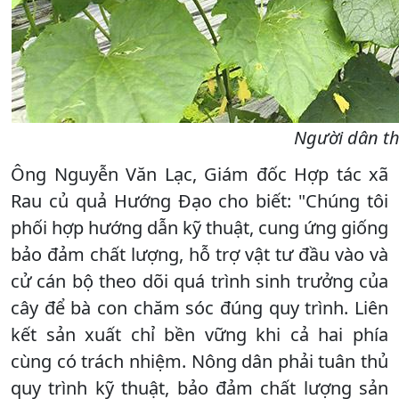
Người dân th
Ông Nguyễn Văn Lạc, Giám đốc Hợp tác xã
Rau củ quả Hướng Đạo cho biết: "Chúng tôi
phối hợp hướng dẫn kỹ thuật, cung ứng giống
bảo đảm chất lượng, hỗ trợ vật tư đầu vào và
cử cán bộ theo dõi quá trình sinh trưởng của
cây để bà con chăm sóc đúng quy trình. Liên
kết sản xuất chỉ bền vững khi cả hai phía
cùng có trách nhiệm. Nông dân phải tuân thủ
quy trình kỹ thuật, bảo đảm chất lượng sản