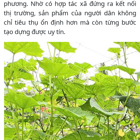
phương. Nhờ có hợp tác xã đứng ra kết nối
thị trường, sản phẩm của người dân không
chỉ tiêu thụ ổn định hơn mà còn từng bước
tạo dựng được uy tín.