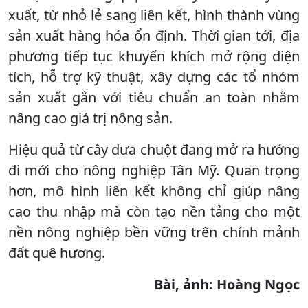
xuất, từ nhỏ lẻ sang liên kết, hình thành vùng
sản xuất hàng hóa ổn định. Thời gian tới, địa
phương tiếp tục khuyến khích mở rộng diện
tích, hỗ trợ kỹ thuật, xây dựng các tổ nhóm
sản xuất gắn với tiêu chuẩn an toàn nhằm
nâng cao giá trị nông sản.
Hiệu quả từ cây dưa chuột đang mở ra hướng
đi mới cho nông nghiệp Tân Mỹ. Quan trọng
hơn, mô hình liên kết không chỉ giúp nâng
cao thu nhập mà còn tạo nền tảng cho một
nền nông nghiệp bền vững trên chính mảnh
đất quê hương.
Bài, ảnh: Hoàng Ngọc