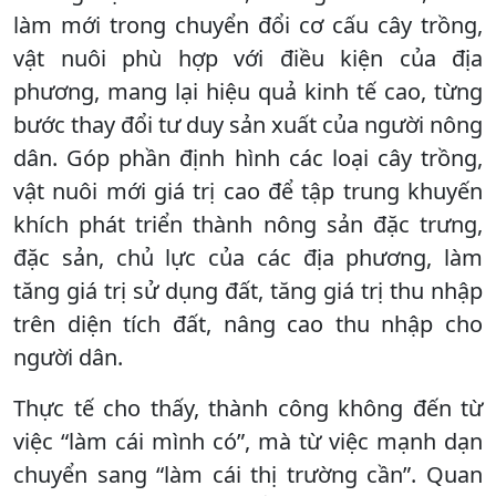
làm mới trong chuyển đổi cơ cấu cây trồng,
vật nuôi phù hợp với điều kiện của địa
phương, mang lại hiệu quả kinh tế cao, từng
bước thay đổi tư duy sản xuất của người nông
dân. Góp phần định hình các loại cây trồng,
vật nuôi mới giá trị cao để tập trung khuyến
khích phát triển thành nông sản đặc trưng,
đặc sản, chủ lực của các địa phương, làm
tăng giá trị sử dụng đất, tăng giá trị thu nhập
trên diện tích đất, nâng cao thu nhập cho
người dân.
Thực tế cho thấy, thành công không đến từ
việc “làm cái mình có”, mà từ việc mạnh dạn
chuyển sang “làm cái thị trường cần”. Quan