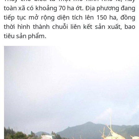
toàn xã có khoảng 70 ha ớt. Địa phương đang
tiếp tục mở rộng diện tích lên 150 ha, đồng
thời hình thành chuỗi liên kết sản xuất, bao
tiêu sản phẩm.