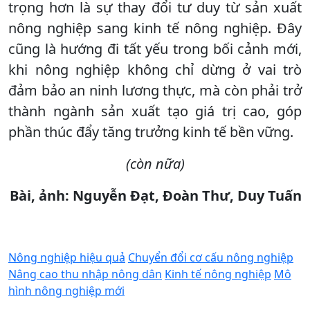
trọng hơn là sự thay đổi tư duy từ sản xuất
nông nghiệp sang kinh tế nông nghiệp. Đây
cũng là hướng đi tất yếu trong bối cảnh mới,
khi nông nghiệp không chỉ dừng ở vai trò
đảm bảo an ninh lương thực, mà còn phải trở
thành ngành sản xuất tạo giá trị cao, góp
phần thúc đẩy tăng trưởng kinh tế bền vững.
(còn nữa)
Bài, ảnh: Nguyễn Đạt, Đoàn Thư, Duy Tuấn
Nông nghiệp hiệu quả
Chuyển đổi cơ cấu nông nghiệp
Nâng cao thu nhập nông dân
Kinh tế nông nghiệp
Mô
hình nông nghiệp mới