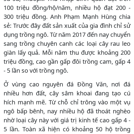
100 triệu đồng/hộ/năm, nhiều hộ đạt 200 -
300 triệu đồng. Anh Phạm Mạnh Hùng chia
sẻ: Trước đây đất sản xuất của gia đình chỉ sử
dụng trồng ngô. Từ năm 2017 đến nay chuyển
sang trồng chuyên canh các loại cây rau leo
giàn lấy quả. Mỗi năm thu được khoảng 200
triệu đồng, cao gần gấp đôi trồng cam, gấp 4
- 5 lần so với trồng ngô.
Ở vùng cao nguyên đá Đồng Văn, nơi đá
nhiều hơn đất, cây sâm khoai đang tạo cú
hích mạnh mẽ. Từ chỗ chỉ trông vào một vụ
ngô bấp bênh, nay nhiều hộ đã thoát nghèo
nhờ loại cây này với giá trị kinh tế cao gấp 4 -
5 lần. Toàn xã hiện có khoảng 50 hộ trồng