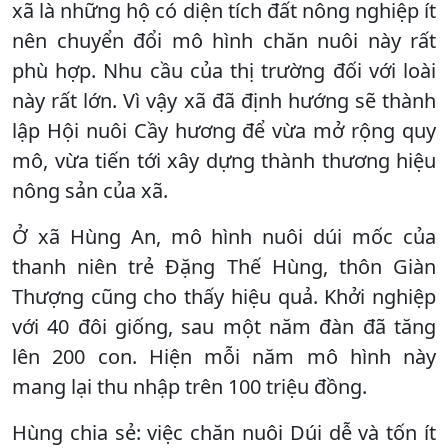
xã là những hộ có diện tích đất nông nghiệp ít
nên chuyển đổi mô hình chăn nuôi này rất
phù hợp. Nhu cầu của thị trường đối với loài
này rất lớn. Vì vậy xã đã định hướng sẽ thành
lập Hội nuôi Cầy hương để vừa mở rộng quy
mô, vừa tiến tới xây dựng thành thương hiệu
nông sản của xã.
Ở xã Hùng An, mô hình nuôi dúi mốc của
thanh niên trẻ Đặng Thế Hùng, thôn Giàn
Thượng cũng cho thấy hiệu quả. Khởi nghiệp
với 40 đôi giống, sau một năm đàn đã tăng
lên 200 con. Hiện mỗi năm mô hình này
mang lại thu nhập trên 100 triệu đồng.
Hùng chia sẻ: việc chăn nuôi Dúi dễ và tốn ít