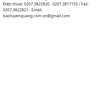
Điện thoại: 0207.3822820 - 0207.3817155 / Fax:
0207.3822821 - Email:
baotuyenquang.com.vn@gmail.com